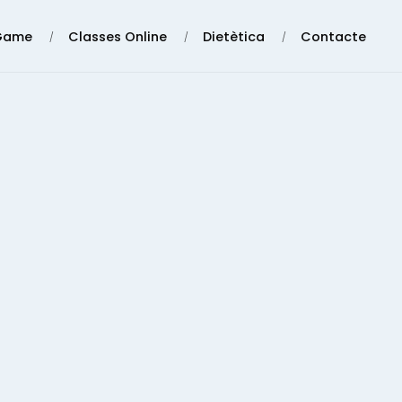
Game
Classes Online
Dietètica
Contacte