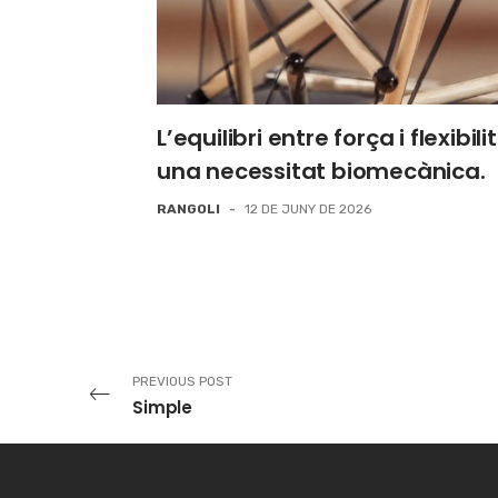
L’equilibri entre força i flexibili
una necessitat biomecànica.
RANGOLI
-
12 DE JUNY DE 2026
PREVIOUS POST
Simple