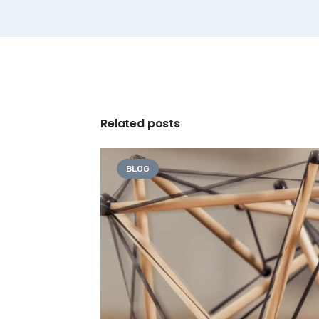
Related posts
BLOG