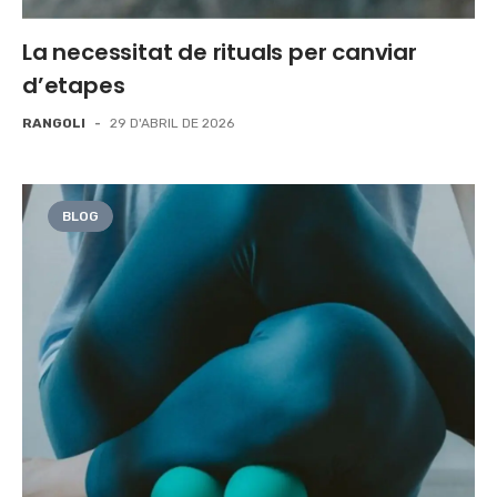
La necessitat de rituals per canviar
d’etapes
RANGOLI
-
29 D'ABRIL DE 2026
BLOG