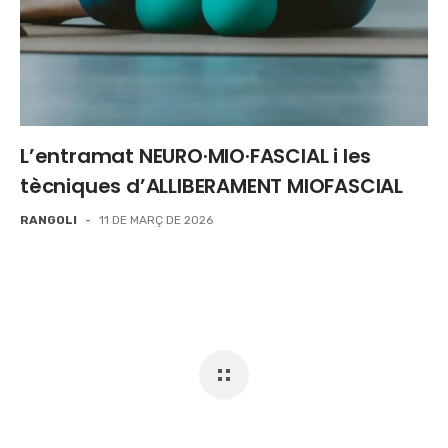
L’entramat NEURO·MIO·FASCIAL i les
tècniques d’ALLIBERAMENT MIOFASCIAL
RANGOLI
-
11 DE MARÇ DE 2026