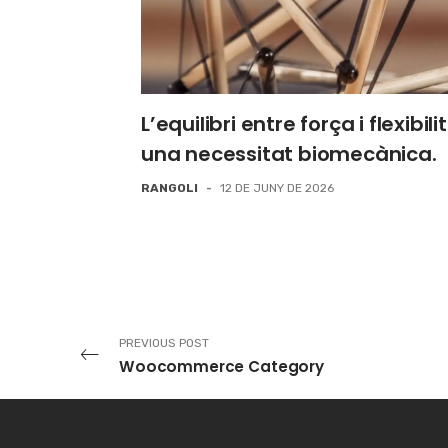
L’equilibri entre força i flexibili
una necessitat biomecànica.
RANGOLI
-
12 DE JUNY DE 2026
PREVIOUS POST
Woocommerce Category