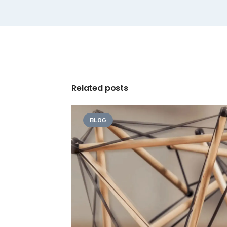
Related posts
BLOG