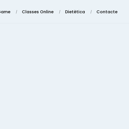
Game
Classes Online
Dietètica
Contacte