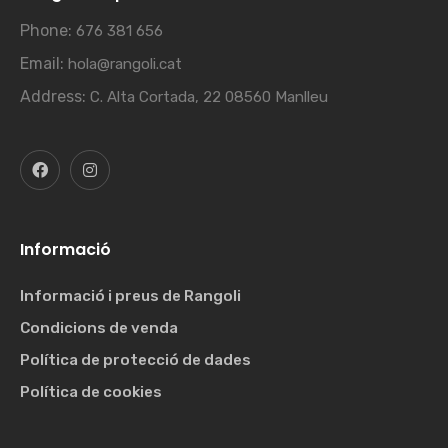
Phone:
676 381 656
Email:
hola@rangoli.cat
Address:
C. Alta Cortada, 22 08560 Manlleu
Informació
Informació i preus de Rangoli
Condicions de venda
Política de protecció de dades
Política de cookies