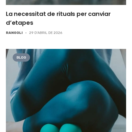
La necessitat de rituals per canviar
d’etapes
RANGOLI
-
29 D'ABRIL DE 2026
BLOG