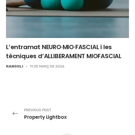
L’entramat NEURO·MIO·FASCIAL i les
tècniques d’ALLIBERAMENT MIOFASCIAL
RANGOLI
-
11 DE MARÇ DE 2026
PREVIOUS POST
Property Lightbox