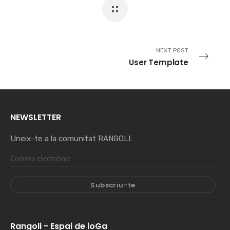
NEXT POST
User Template
NEWSLETTER
Uneix-te a la comunitat RANGOLI:
Rangoli - Espai de ioGa