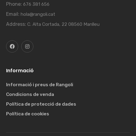
Phone:
676 381 656
Email:
hola@rangoli.cat
Address:
C. Alta Cortada, 22 08560 Manlleu
Informació
Informació i preus de Rangoli
Condicions de venda
Política de protecció de dades
Política de cookies