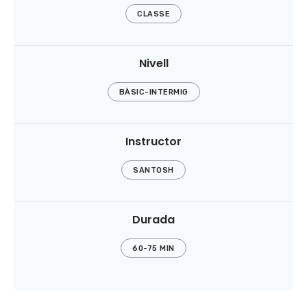
CLASSE
Nivell
BÀSIC-INTERMIG
Instructor
SANTOSH
Durada
60-75 MIN