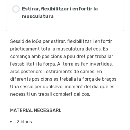
Estirar, flexibilitzar i enfortir la
musculatura
Sessió de ioGa per estirar, flexibilitzar i enfortir
pràcticament tota la musculatura del cos. Es
comença amb posicions a peu dret per treballar
l’estabilitat i la força. Al terra es fan invertides,
arcs posteriors i estiraments de cames. En
diferents posicions es treballa la força de braços.
Una sessió per qualsevol moment del dia que es
necessiti un treball complert del cos.
MATERIAL NECESSARI:
2 blocs