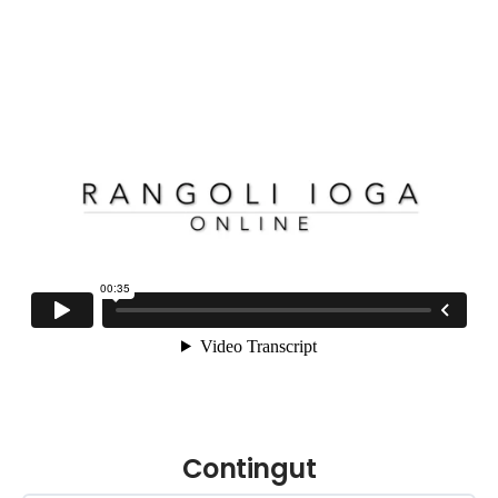
Contingut