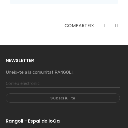
COMPARTEIX
NEWSLETTER
Uneix-te a la comunitat RANGOLI:
Rangoli - Espai de ioGa