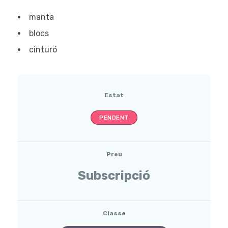
manta
blocs
cinturó
Estat
PENDENT
Preu
Subscripció
Classe