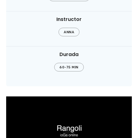
Instructor
ANNA
Durada
60-75 MIN