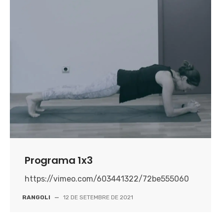
Programa 1x3
https://vimeo.com/603441322/72be555060
RANGOLI
—
12 DE SETEMBRE DE 2021