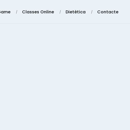
Game
Classes Online
Dietètica
Contacte