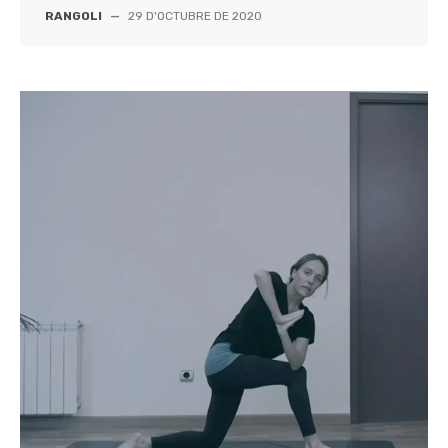
RANGOLI
—
29 D'OCTUBRE DE 2020