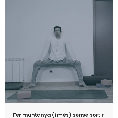
Fer muntanya (i més) sense sortir