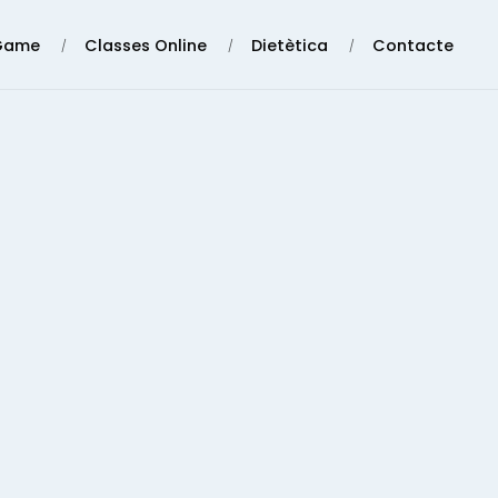
Game
Classes Online
Dietètica
Contacte